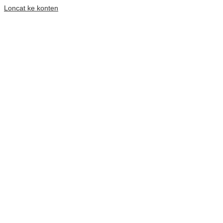
Loncat ke konten