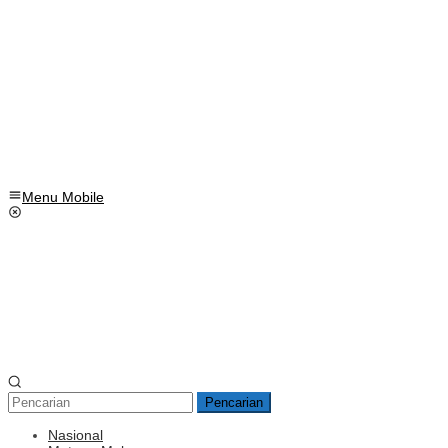
Menu Mobile
Pencarian
Nasional