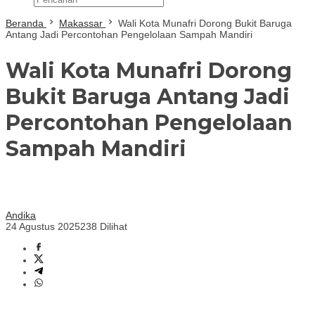
Beranda
Makassar
Wali Kota Munafri Dorong Bukit Baruga
Antang Jadi Percontohan Pengelolaan Sampah Mandiri
Wali Kota Munafri Dorong
Bukit Baruga Antang Jadi
Percontohan Pengelolaan
Sampah Mandiri
Andika
24 Agustus 2025
238 Dilihat