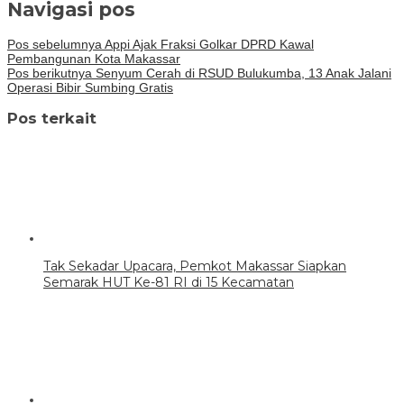
Navigasi pos
Pos sebelumnya
Appi Ajak Fraksi Golkar DPRD Kawal
Pembangunan Kota Makassar
Pos berikutnya
Senyum Cerah di RSUD Bulukumba, 13 Anak Jalani
Operasi Bibir Sumbing Gratis
Pos terkait
Tak Sekadar Upacara, Pemkot Makassar Siapkan
Semarak HUT Ke-81 RI di 15 Kecamatan