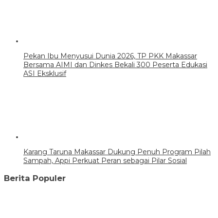
Pekan Ibu Menyusui Dunia 2026, TP PKK Makassar
Bersama AIMI dan Dinkes Bekali 300 Peserta Edukasi
ASI Eksklusif
Karang Taruna Makassar Dukung Penuh Program Pilah
Sampah, Appi Perkuat Peran sebagai Pilar Sosial
Berita Populer