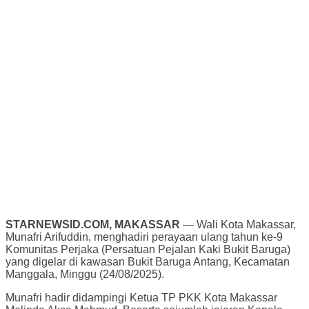
STARNEWSID.COM, MAKASSAR
— Wali Kota Makassar,
Munafri Arifuddin, menghadiri perayaan ulang tahun ke-9
Komunitas Perjaka (Persatuan Pejalan Kaki Bukit Baruga)
yang digelar di kawasan Bukit Baruga Antang, Kecamatan
Manggala, Minggu (24/08/2025).
Munafri hadir didampingi Ketua TP PKK Kota Makassar