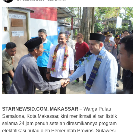
STARNEWSID.COM, MAKASSAR
– Warga Pulau
Samalona, Kota Makassar, kini menikmati aliran listrik
selama 24 jam penuh setelah diresmikannya program
elektrifikasi pulau oleh Pemerintah Provinsi Sulawesi