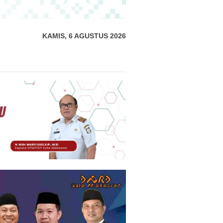
KAMIS, 6 AGUSTUS 2026