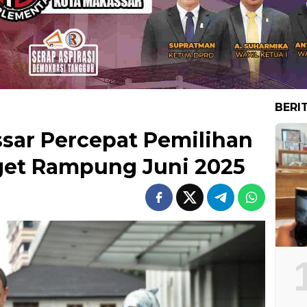
BERI
sar Percepat Pemilihan
get Rampung Juni 2025