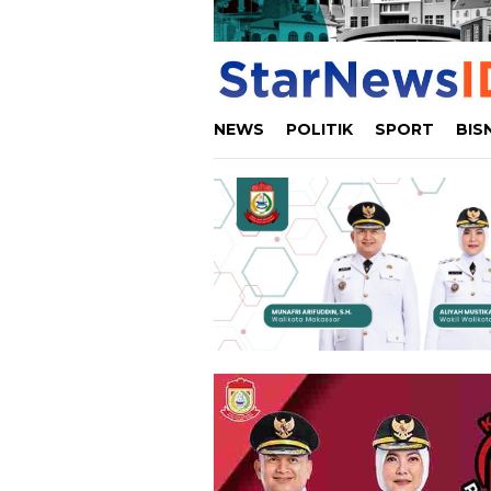
NEWS
POLITIK
SPORT
BIS