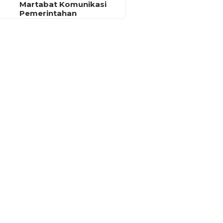
Martabat Komunikasi
Pemerintahan