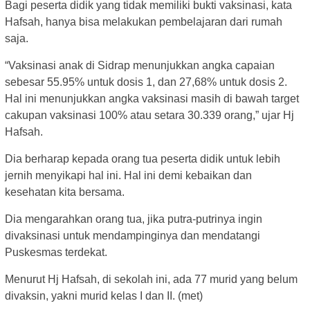
Bagi peserta didik yang tidak memiliki bukti vaksinasi, kata
Hafsah, hanya bisa melakukan pembelajaran dari rumah
saja.
“Vaksinasi anak di Sidrap menunjukkan angka capaian
sebesar 55.95% untuk dosis 1, dan 27,68% untuk dosis 2.
Hal ini menunjukkan angka vaksinasi masih di bawah target
cakupan vaksinasi 100% atau setara 30.339 orang,” ujar Hj
Hafsah.
Dia berharap kepada orang tua peserta didik untuk lebih
jernih menyikapi hal ini. Hal ini demi kebaikan dan
kesehatan kita bersama.
Dia mengarahkan orang tua, jika putra-putrinya ingin
divaksinasi untuk mendampinginya dan mendatangi
Puskesmas terdekat.
Menurut Hj Hafsah, di sekolah ini, ada 77 murid yang belum
divaksin, yakni murid kelas I dan II. (met)