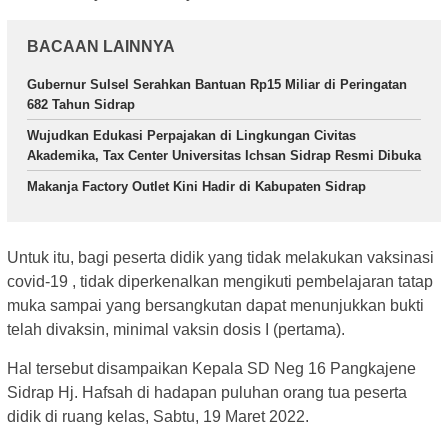
BACAAN LAINNYA
Gubernur Sulsel Serahkan Bantuan Rp15 Miliar di Peringatan
682 Tahun Sidrap
Wujudkan Edukasi Perpajakan di Lingkungan Civitas
Akademika, Tax Center Universitas Ichsan Sidrap Resmi Dibuka
Makanja Factory Outlet Kini Hadir di Kabupaten Sidrap
Untuk itu, bagi peserta didik yang tidak melakukan vaksinasi
covid-19 , tidak diperkenalkan mengikuti pembelajaran tatap
muka sampai yang bersangkutan dapat menunjukkan bukti
telah divaksin, minimal vaksin dosis I (pertama).
Hal tersebut disampaikan Kepala SD Neg 16 Pangkajene
Sidrap Hj. Hafsah di hadapan puluhan orang tua peserta
didik di ruang kelas, Sabtu, 19 Maret 2022.