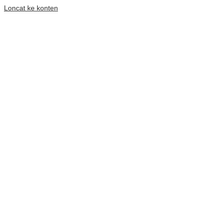
Loncat ke konten