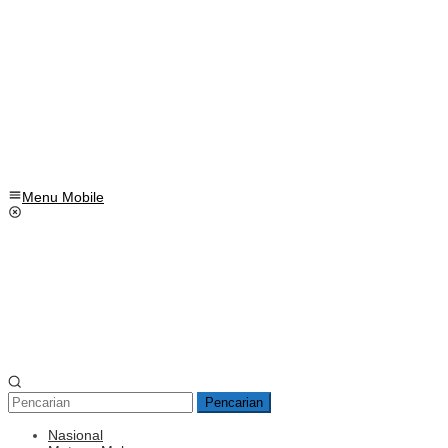
Menu Mobile
Pencarian
Nasional