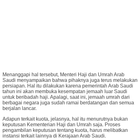
Menanggapi hal tersebut, Menteri Haji dan Umrah Arab
Saudi menyampaikan bahwa pihaknya juga terus melakukan
persiapan. Hal itu dilakukan karena pemerintah Arab Saudi
tahun ini akan membuka kesempatan jemaah luar Saudi
untuk beribadah haji. Apalagi, saat ini, jemaah umrah dari
berbagai negara juga sudah ramai berdatangan dan semua
berjalan lancar.
Adapun terkait kuota, jelasnya, hal itu menurutnya bukan
keputusan Kementerian Haji dan Umrah saja. Proses
pengambilan keputusan tentang kuota, harus melibatkan
instansi terkait lainnya di Kerajaan Arab Saudi.