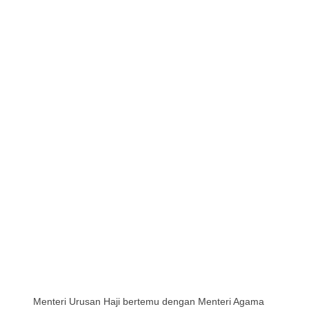
Menteri Urusan Haji bertemu dengan Menteri Agama