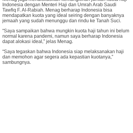
Indonesia dengan Menteri Haji dan Umrah Arab Saudi
Tawfiq F. Al-Rabiah. Menag berharap Indonesia bisa
mendapatkan kuota yang ideal seiring dengan banyaknya
jemaah yang sudah menunggu dan rindu ke Tanah Suci.
“Saya sampaikan bahwa mungkin kuota haji tahun ini belum
normal karena pandemi, namun saya berharap Indonesia
dapat alokasi ideal,” jelas Menag.
“Saya tegaskan bahwa Indonesia siap melaksanakan haji
dan memohon agar segera ada kepastian kuotanya,”
sambungnya.