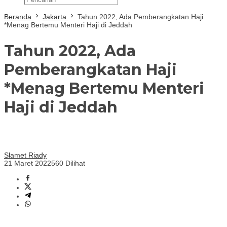
Beranda
Jakarta
Tahun 2022, Ada Pemberangkatan Haji
*Menag Bertemu Menteri Haji di Jeddah
Tahun 2022, Ada
Pemberangkatan Haji
*Menag Bertemu Menteri
Haji di Jeddah
Slamet Riady
21 Maret 2022
560 Dilihat