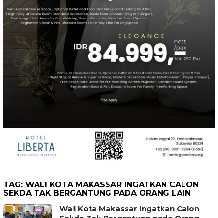
TAG:
WALI KOTA MAKASSAR INGATKAN CALON
SEKDA TAK BERGANTUNG PADA ORANG LAIN
Wali Kota Makassar Ingatkan Calon
Sekda Tak Bergantung pada Orang