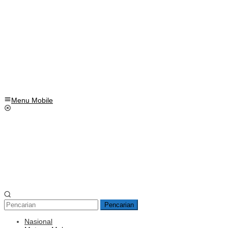
Menu Mobile
Pencarian
Nasional