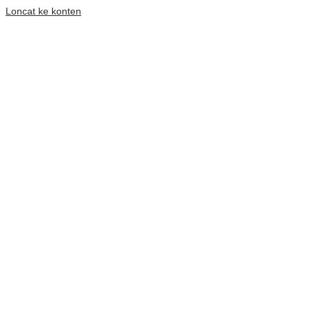
Loncat ke konten