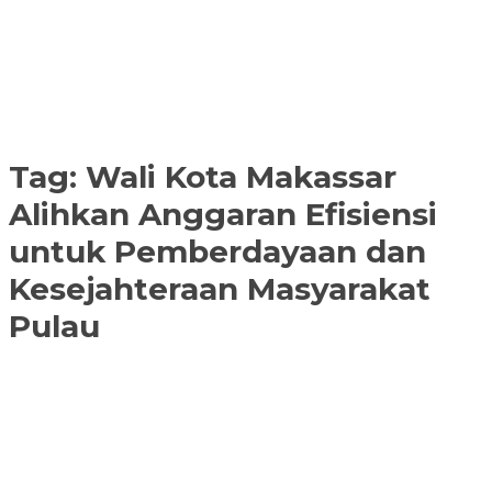
Tag:
Wali Kota Makassar
Alihkan Anggaran Efisiensi
untuk Pemberdayaan dan
Kesejahteraan Masyarakat
Pulau