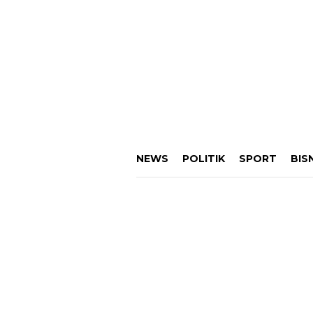
NEWS
POLITIK
SPORT
BIS