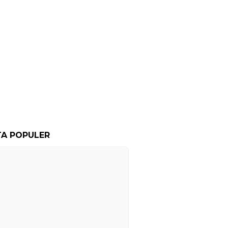
TA POPULER