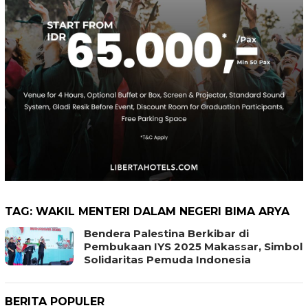
TAG:
WAKIL MENTERI DALAM NEGERI BIMA ARYA
Bendera Palestina Berkibar di
Pembukaan IYS 2025 Makassar, Simbol
Solidaritas Pemuda Indonesia
BERITA POPULER