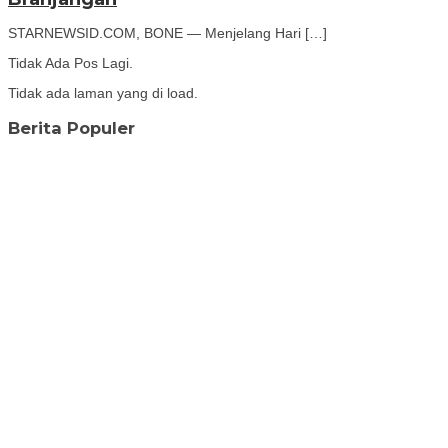
STARNEWSID.COM, BONE — Menjelang Hari […]
Tidak Ada Pos Lagi.
Tidak ada laman yang di load.
Berita Populer