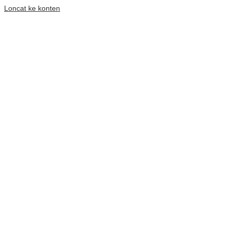
Loncat ke konten