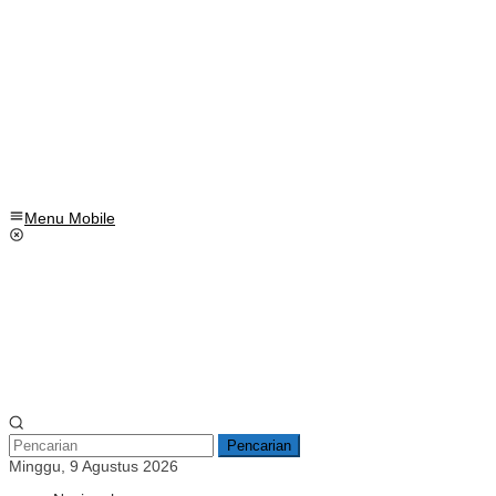
Menu Mobile
Pencarian
Minggu, 9 Agustus 2026