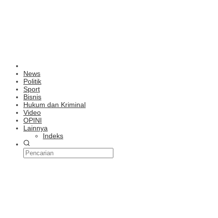
News
Politik
Sport
Bisnis
Hukum dan Kriminal
Video
OPINI
Lainnya
Indeks