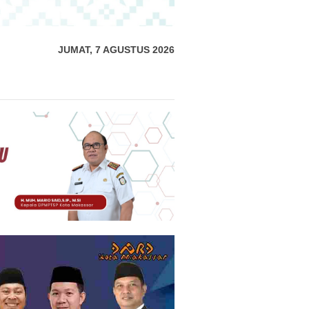
JUMAT, 7 AGUSTUS 2026