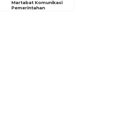
Martabat Komunikasi
Pemerintahan