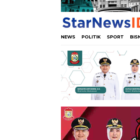
NEWS
POLITIK
SPORT
BIS