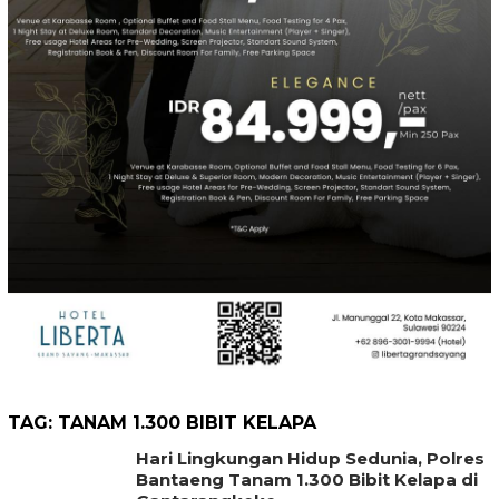
TAG:
TANAM 1.300 BIBIT KELAPA
Hari Lingkungan Hidup Sedunia, Polres
Bantaeng Tanam 1.300 Bibit Kelapa di