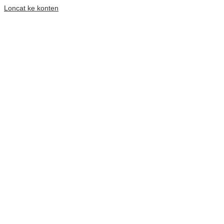
Loncat ke konten