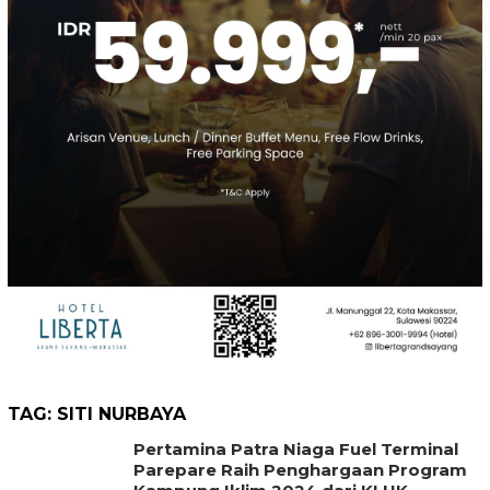
TAG:
SITI NURBAYA
Pertamina Patra Niaga Fuel Terminal
Parepare Raih Penghargaan Program