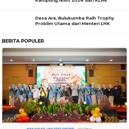
Kampung Iklim 2024 dari KLHK
Desa Ara, Bulukumba Raih Trophy
Proklim Utama dari Menteri LHK
BERITA POPULER