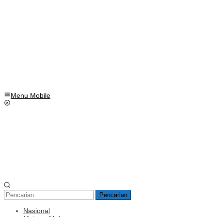
Menu Mobile
Pencarian
Nasional