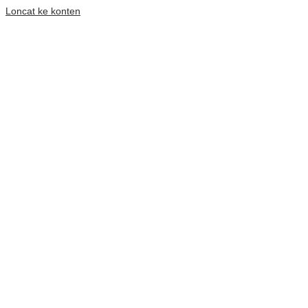
Loncat ke konten