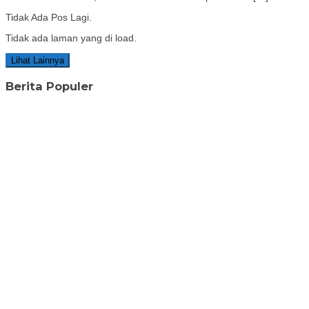
Tidak Ada Pos Lagi.
Tidak ada laman yang di load.
Lihat Lainnya
Berita Populer