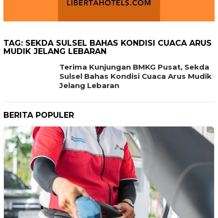
TAG:
SEKDA SULSEL BAHAS KONDISI CUACA ARUS
MUDIK JELANG LEBARAN
Terima Kunjungan BMKG Pusat, Sekda
Sulsel Bahas Kondisi Cuaca Arus Mudik
Jelang Lebaran
BERITA POPULER