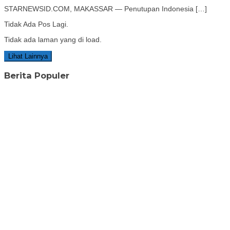
STARNEWSID.COM, MAKASSAR — Penutupan Indonesia […]
Tidak Ada Pos Lagi.
Tidak ada laman yang di load.
Lihat Lainnya
Berita Populer