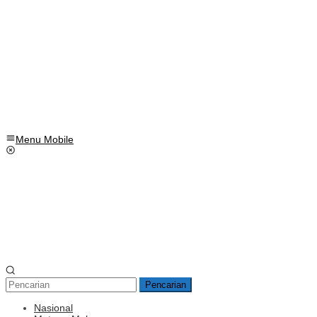
Menu Mobile
Pencarian
Nasional