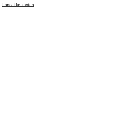
Loncat ke konten