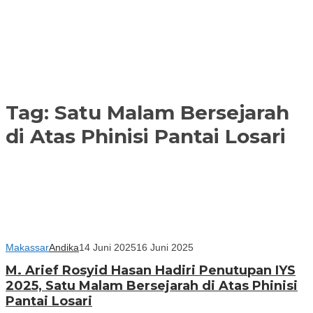
Tag:
Satu Malam Bersejarah
di Atas Phinisi Pantai Losari
Makassar
Andika
14 Juni 2025
16 Juni 2025
M. Arief Rosyid Hasan Hadiri Penutupan IYS
2025, Satu Malam Bersejarah di Atas Phinisi
Pantai Losari