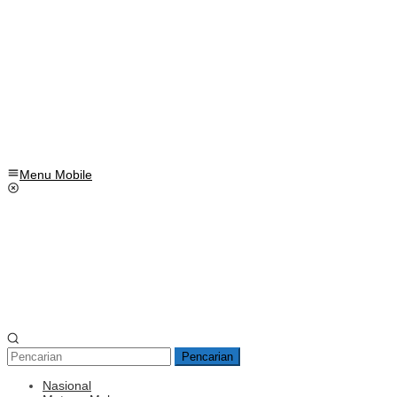
Menu Mobile
Pencarian
Nasional