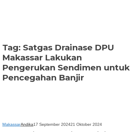
Tag:
Satgas Drainase DPU
Makassar Lakukan
Pengerukan Sendimen untuk
Pencegahan Banjir
Makassar
Andika
17 September 2024
21 Oktober 2024