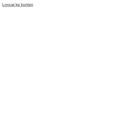
Loncat ke konten