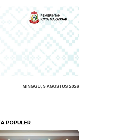
MINGGU, 9 AGUSTUS 2026
TA POPULER