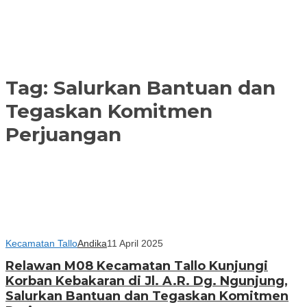
Tag:
Salurkan Bantuan dan
Tegaskan Komitmen
Perjuangan
Kecamatan Tallo
Andika
11 April 2025
Relawan M08 Kecamatan Tallo Kunjungi
Korban Kebakaran di Jl. A.R. Dg. Ngunjung,
Salurkan Bantuan dan Tegaskan Komitmen