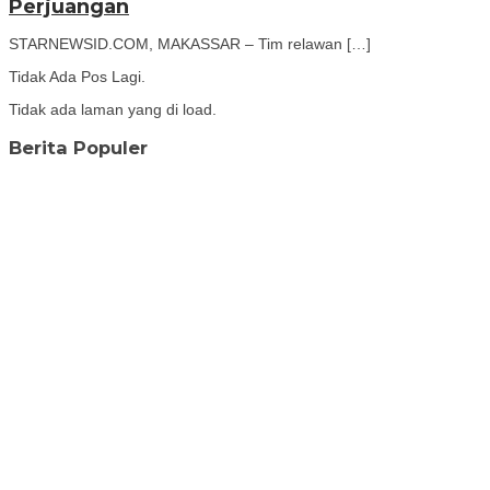
Perjuangan
STARNEWSID.COM, MAKASSAR – Tim relawan […]
Tidak Ada Pos Lagi.
Tidak ada laman yang di load.
Berita Populer