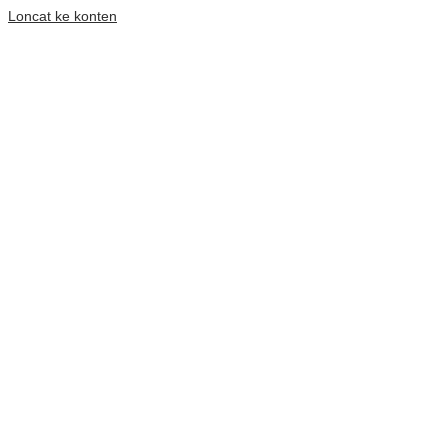
Loncat ke konten