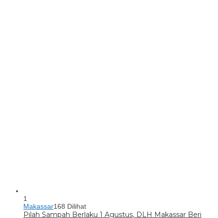
1
Makassar
168 Dilihat
Pilah Sampah Berlaku 1 Agustus, DLH Makassar Beri