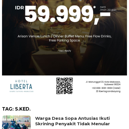
TAG:
S.KED.
Warga Desa Sopa Antusias Ikuti
Skrining Penyakit Tidak Menular