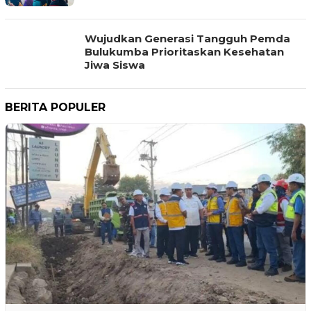
Wujudkan Generasi Tangguh Pemda
Bulukumba Prioritaskan Kesehatan
Jiwa Siswa
BERITA POPULER