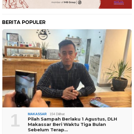
BERITA POPULER
1
MAKASSAR
154 Dilihat
Pilah Sampah Berlaku 1 Agustus, DLH
Makassar Beri Waktu Tiga Bulan
Sebelum Terap…