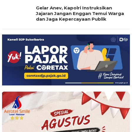
Gelar Anev, Kapolri Instruksikan
Jajaran Jangan Enggan Temui Warga
dan Jaga Kepercayaan Publik