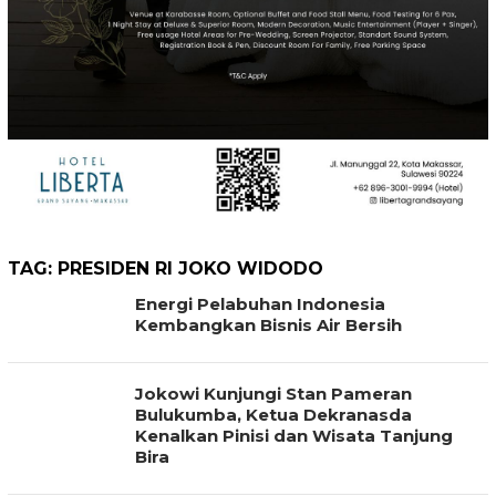
TAG:
PRESIDEN RI JOKO WIDODO
Energi Pelabuhan Indonesia
Kembangkan Bisnis Air Bersih
Jokowi Kunjungi Stan Pameran
Bulukumba, Ketua Dekranasda
Kenalkan Pinisi dan Wisata Tanjung
Bira