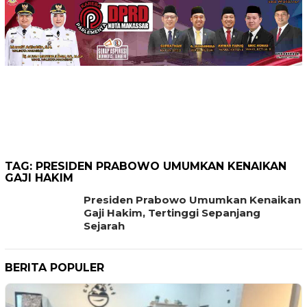
TAG:
PRESIDEN PRABOWO UMUMKAN KENAIKAN
GAJI HAKIM
Presiden Prabowo Umumkan Kenaikan
Gaji Hakim, Tertinggi Sepanjang
Sejarah
BERITA POPULER