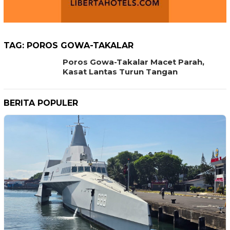
TAG:
POROS GOWA-TAKALAR
Poros Gowa-Takalar Macet Parah,
Kasat Lantas Turun Tangan
BERITA POPULER