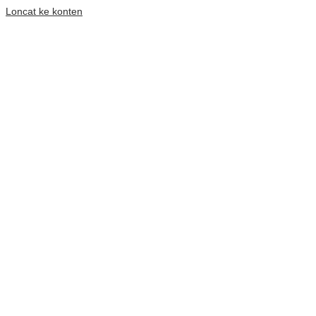
Loncat ke konten