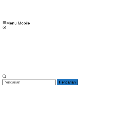
Menu Mobile
Pencarian