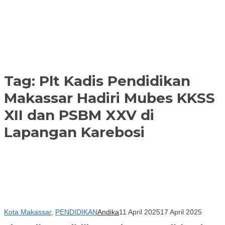
Tag:
Plt Kadis Pendidikan
Makassar Hadiri Mubes KKSS
XII dan PSBM XXV di
Lapangan Karebosi
Kota Makassar
,
PENDIDIKAN
Andika
11 April 2025
17 April 2025