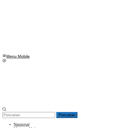
Menu Mobile
Pencarian
Nasional