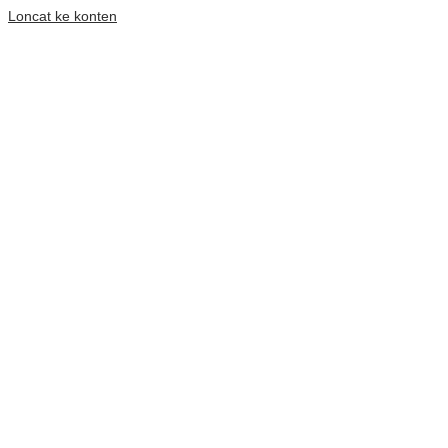
Loncat ke konten