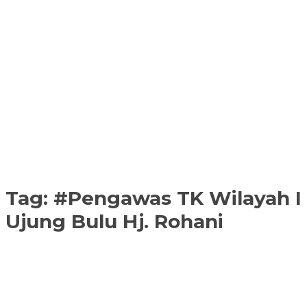
Tag:
#Pengawas TK Wilayah I
Ujung Bulu Hj. Rohani