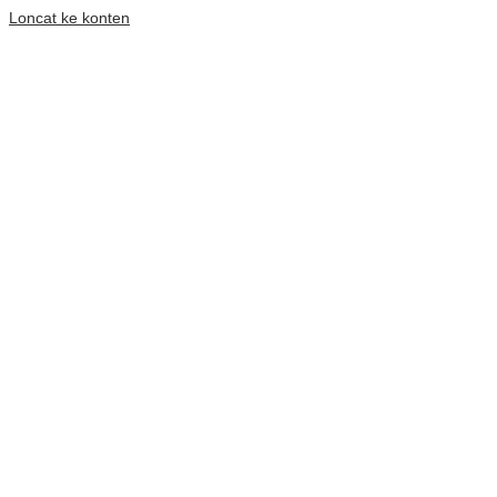
Loncat ke konten