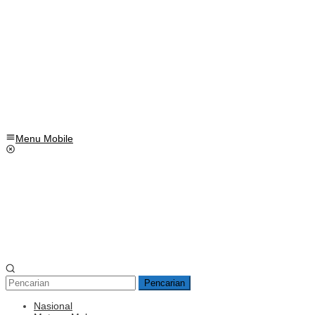
Menu Mobile
Pencarian
Nasional