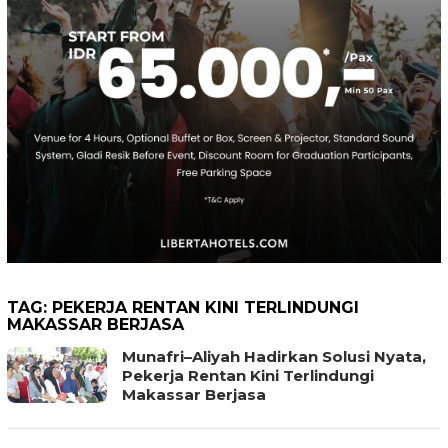
TAG:
PEKERJA RENTAN KINI TERLINDUNGI
MAKASSAR BERJASA
Munafri–Aliyah Hadirkan Solusi Nyata,
Pekerja Rentan Kini Terlindungi
Makassar Berjasa