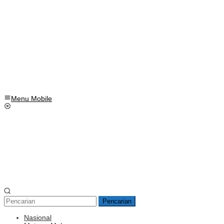
Menu Mobile
Pencarian
Nasional