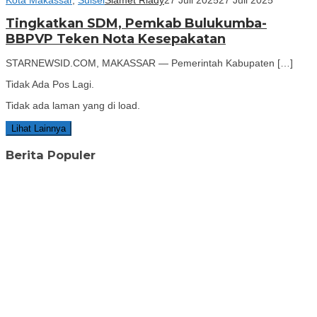
Tingkatkan SDM, Pemkab Bulukumba-
BBPVP Teken Nota Kesepakatan
STARNEWSID.COM, MAKASSAR — Pemerintah Kabupaten […]
Tidak Ada Pos Lagi.
Tidak ada laman yang di load.
Lihat Lainnya
Berita Populer