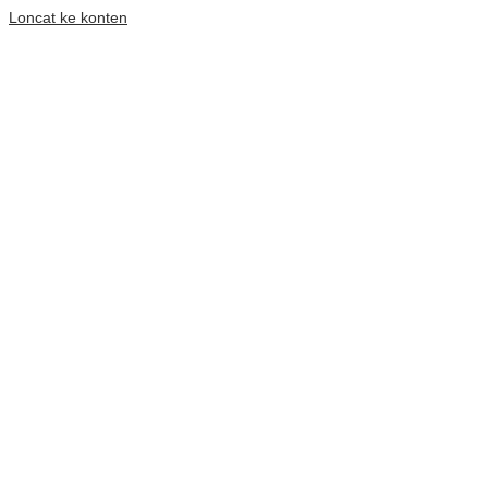
Loncat ke konten