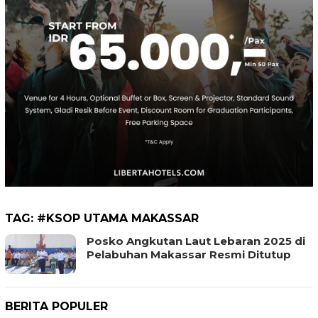
TAG:
#KSOP UTAMA MAKASSAR
Posko Angkutan Laut Lebaran 2025 di
Pelabuhan Makassar Resmi Ditutup
BERITA POPULER