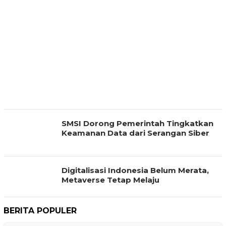
SMSI Dorong Pemerintah Tingkatkan
Keamanan Data dari Serangan Siber
Digitalisasi Indonesia Belum Merata,
Metaverse Tetap Melaju
BERITA POPULER