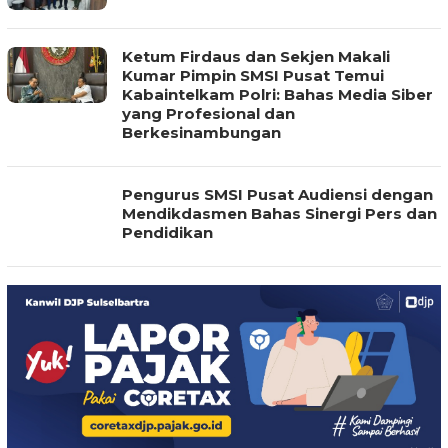
Ketum Firdaus dan Sekjen Makali
Kumar Pimpin SMSI Pusat Temui
Kabaintelkam Polri: Bahas Media Siber
yang Profesional dan
Berkesinambungan
Pengurus SMSI Pusat Audiensi dengan
Mendikdasmen Bahas Sinergi Pers dan
Pendidikan