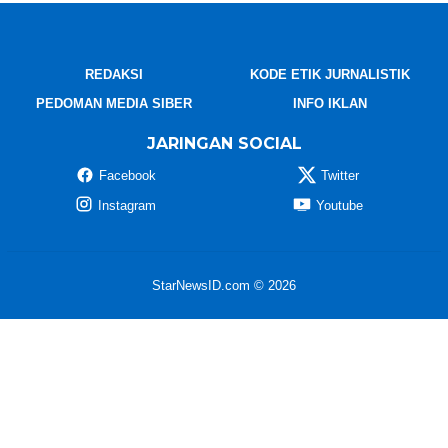
REDAKSI
KODE ETIK JURNALISTIK
PEDOMAN MEDIA SIBER
INFO IKLAN
JARINGAN SOCIAL
Facebook
Twitter
Instagram
Youtube
StarNewsID.com © 2026