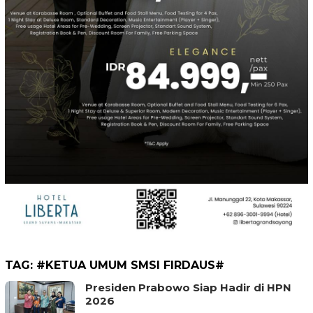
TAG:
#KETUA UMUM SMSI FIRDAUS#
Presiden Prabowo Siap Hadir di HPN
2026