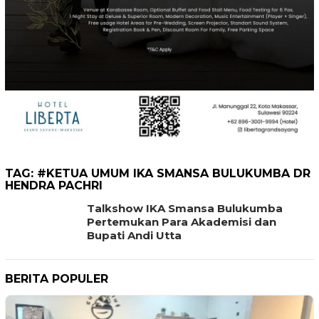
TAG:
#KETUA UMUM IKA SMANSA BULUKUMBA DR
HENDRA PACHRI
Talkshow IKA Smansa Bulukumba
Pertemukan Para Akademisi dan
Bupati Andi Utta
BERITA POPULER