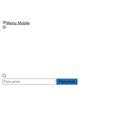
Menu Mobile
Pencarian