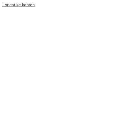
Loncat ke konten