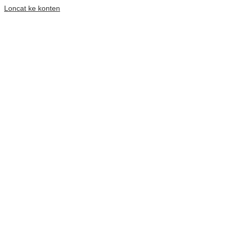
Loncat ke konten