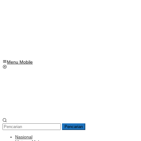
Menu Mobile
Pencarian
Nasional