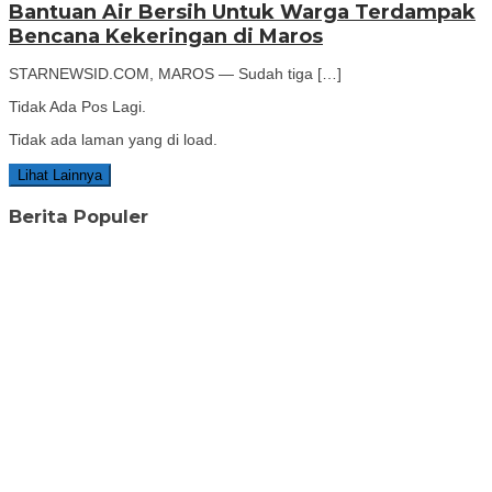
Bantuan Air Bersih Untuk Warga Terdampak
Bencana Kekeringan di Maros
STARNEWSID.COM, MAROS — Sudah tiga […]
Tidak Ada Pos Lagi.
Tidak ada laman yang di load.
Lihat Lainnya
Berita Populer