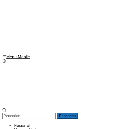
Menu Mobile
Pencarian
Nasional