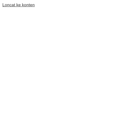
Loncat ke konten