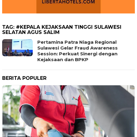
TAG:
#KEPALA KEJAKSAAN TINGGI SULAWESI
SELATAN AGUS SALIM
Pertamina Patra Niaga Regional
Sulawesi Gelar Fraud Awareness
Session: Perkuat Sinergi dengan
Kejaksaan dan BPKP
BERITA POPULER