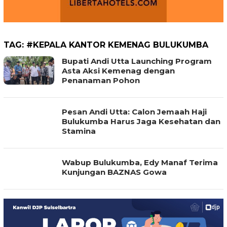
TAG:
#KEPALA KANTOR KEMENAG BULUKUMBA
Bupati Andi Utta Launching Program
Asta Aksi Kemenag dengan
Penanaman Pohon
Pesan Andi Utta: Calon Jemaah Haji
Bulukumba Harus Jaga Kesehatan dan
Stamina
Wabup Bulukumba, Edy Manaf Terima
Kunjungan BAZNAS Gowa