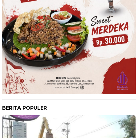
BERITA POPULER