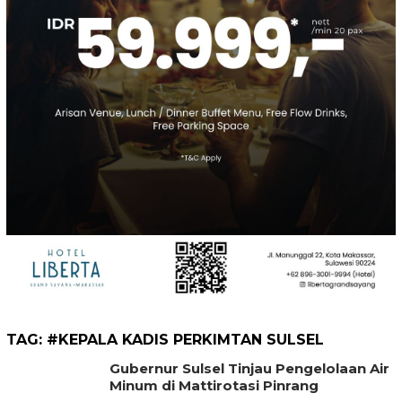
TAG:
#KEPALA KADIS PERKIMTAN SULSEL
Gubernur Sulsel Tinjau Pengelolaan Air
Minum di Mattirotasi Pinrang