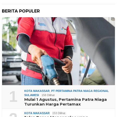
BERITA POPULER
1
KOTA MAKASSAR
,
PT PERTAMINA PATRA NIAGA REGIONAL
SULAWESI
158 Dilihat
Mulai 1 Agustus, Pertamina Patra Niaga
Turunkan Harga Pertamax
KOTA MAKASSAR
153 Dilihat