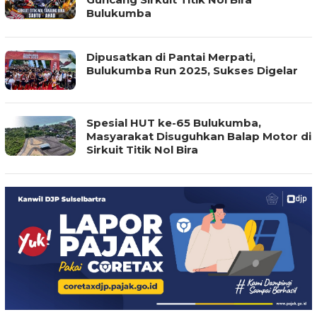
Bulukumba
Dipusatkan di Pantai Merpati,
Bulukumba Run 2025, Sukses Digelar
Spesial HUT ke-65 Bulukumba,
Masyarakat Disuguhkan Balap Motor di
Sirkuit Titik Nol Bira