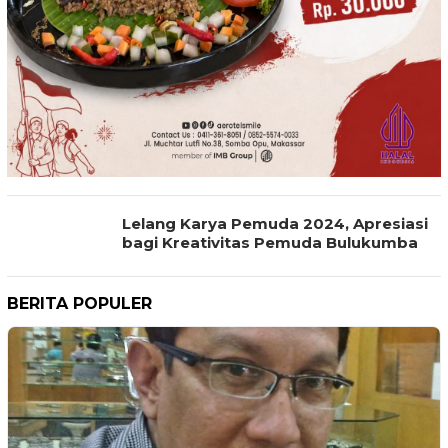
Lelang Karya Pemuda 2024, Apresiasi
bagi Kreativitas Pemuda Bulukumba
BERITA POPULER