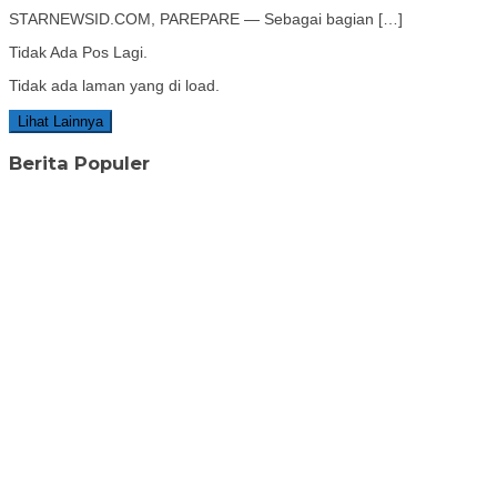
STARNEWSID.COM, PAREPARE — Sebagai bagian […]
Tidak Ada Pos Lagi.
Tidak ada laman yang di load.
Lihat Lainnya
Berita Populer