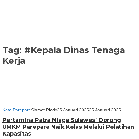
Tag:
#Kepala Dinas Tenaga
Kerja
Kota Parepare
Slamet Riady
25 Januari 2025
25 Januari 2025
Pertamina Patra Niaga Sulawesi Dorong
UMKM Parepare Naik Kelas Melalui Pelatihan
Kapasitas