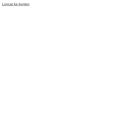
Loncat ke konten