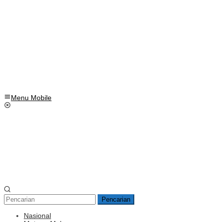
Menu Mobile
Pencarian
Nasional