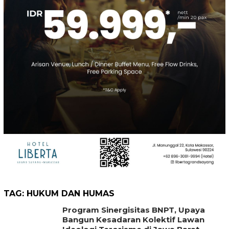
TAG:
HUKUM DAN HUMAS
Program Sinergisitas BNPT, Upaya
Bangun Kesadaran Kolektif Lawan