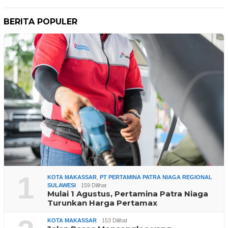
BERITA POPULER
1
KOTA MAKASSAR
,
PT PERTAMINA PATRA NIAGA REGIONAL
SULAWESI
159 Dilihat
Mulai 1 Agustus, Pertamina Patra Niaga
Turunkan Harga Pertamax
KOTA MAKASSAR
153 Dilihat