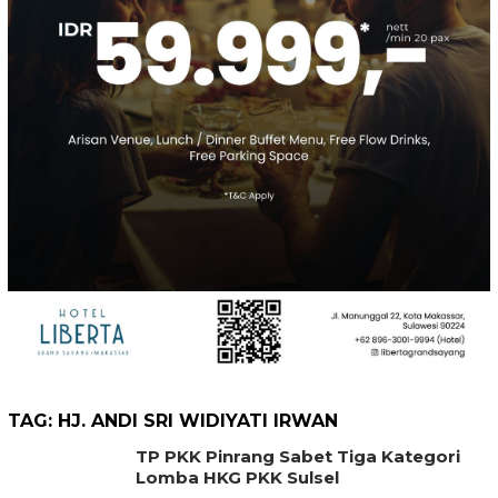
TAG:
HJ. ANDI SRI WIDIYATI IRWAN
TP PKK Pinrang Sabet Tiga Kategori
Lomba HKG PKK Sulsel