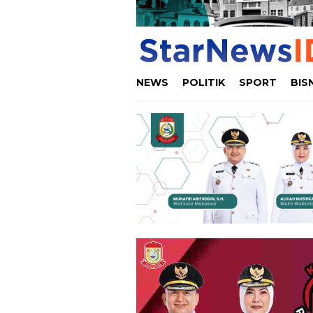
NEWS
POLITIK
SPORT
BIS