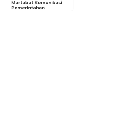
Martabat Komunikasi
Pemerintahan