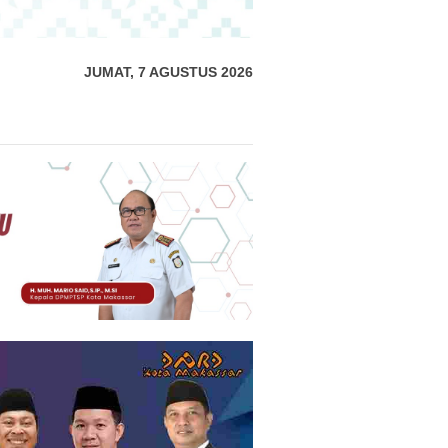
JUMAT, 7 AGUSTUS 2026