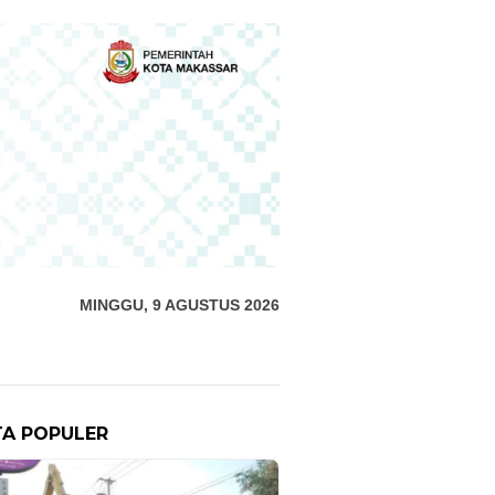
MINGGU, 9 AGUSTUS 2026
TA POPULER