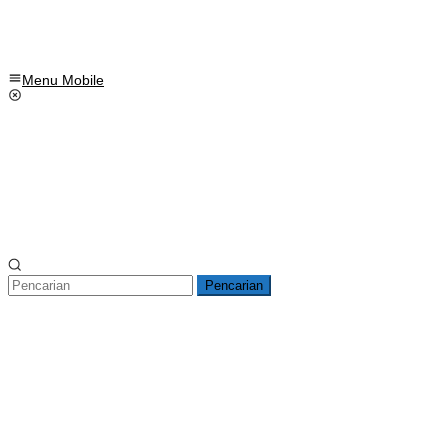
Menu Mobile
Pencarian