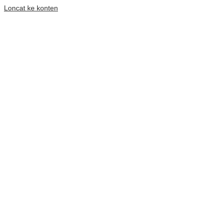
Loncat ke konten