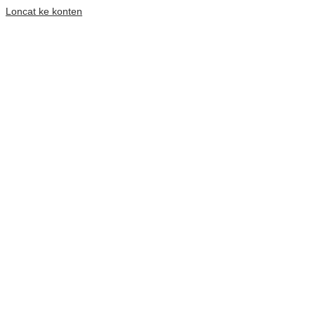
Loncat ke konten