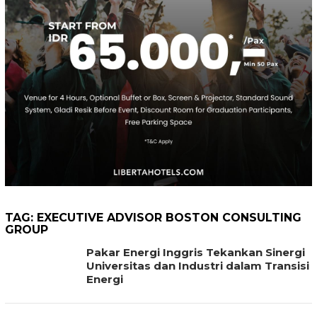
TAG:
EXECUTIVE ADVISOR BOSTON CONSULTING
GROUP
Pakar Energi Inggris Tekankan Sinergi
Universitas dan Industri dalam Transisi
Energi