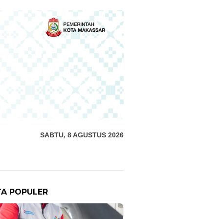
SABTU, 8 AGUSTUS 2026
TA POPULER