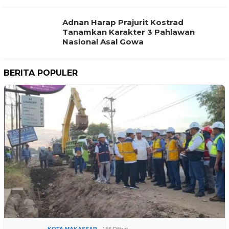
Adnan Harap Prajurit Kostrad
Tanamkan Karakter 3 Pahlawan
Nasional Asal Gowa
BERITA POPULER