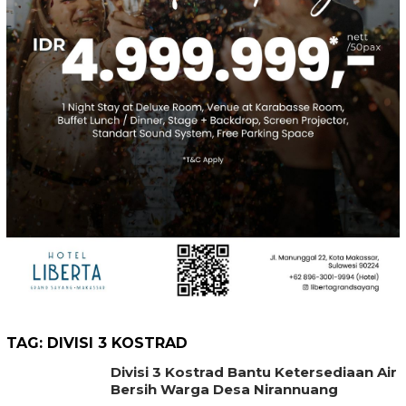
TAG:
DIVISI 3 KOSTRAD
Divisi 3 Kostrad Bantu Ketersediaan Air
Bersih Warga Desa Nirannuang