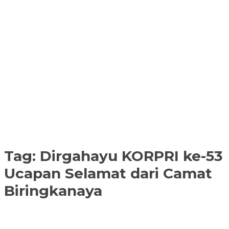
Tag:
Dirgahayu KORPRI ke-53
Ucapan Selamat dari Camat
Biringkanaya