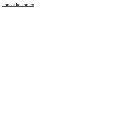
Loncat ke konten