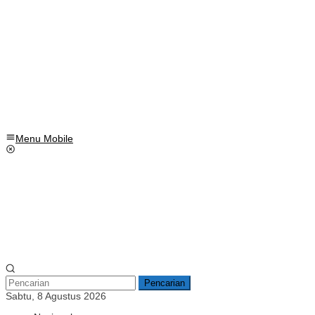
Menu Mobile
Pencarian
Sabtu, 8 Agustus 2026